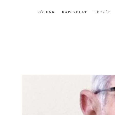
RÓLUNK
KAPCSOLAT
TÉRKÉP