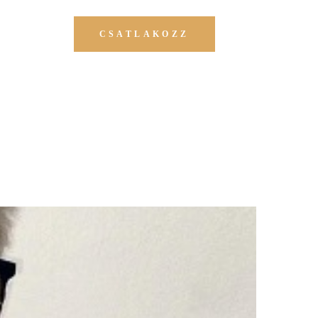
CSATLAKOZZ