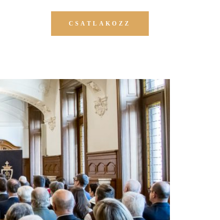
CSATLAKOZZ